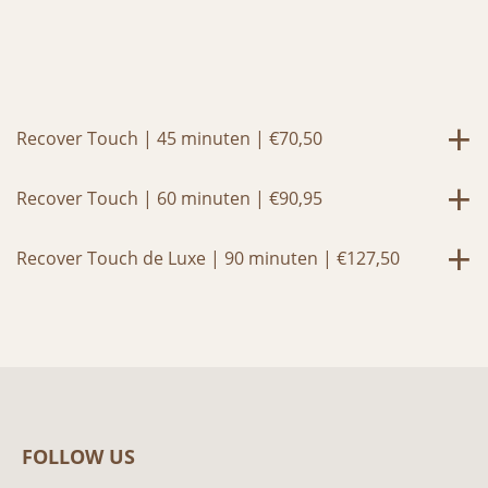
+
Recover Touch | 45 minuten | €70,50
+
Recover Touch | 60 minuten | €90,95
+
Recover Touch de Luxe | 90 minuten | €127,50
FOLLOW US