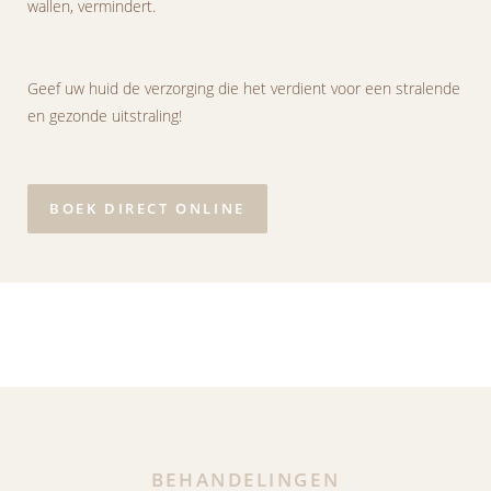
wallen, vermindert.
Geef uw huid de verzorging die het verdient voor een stralende
en gezonde uitstraling!
BOEK DIRECT ONLINE
BEHANDELINGEN