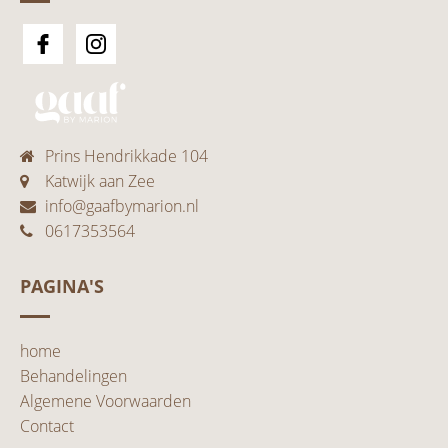
Prins Hendrikkade 104
Katwijk aan Zee
info@gaafbymarion.nl
0617353564
PAGINA'S
home
Behandelingen
Algemene Voorwaarden
Contact