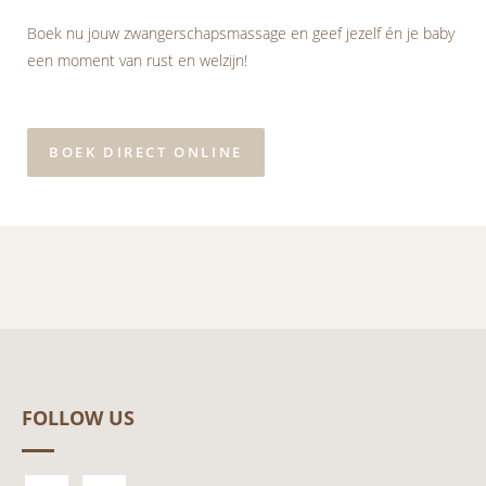
Boek nu jouw zwangerschapsmassage en geef jezelf én je baby
een moment van rust en welzijn!
BOEK DIRECT ONLINE
FOLLOW US